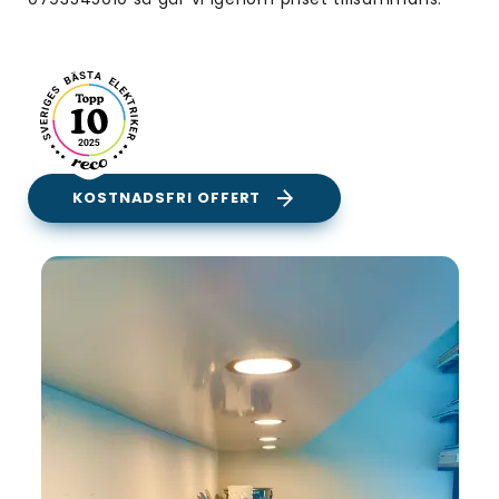
KOSTNADSFRI OFFERT