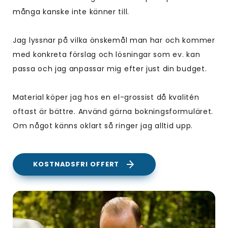
många kanske inte känner till.
Jag lyssnar på vilka önskemål man har och kommer
med konkreta förslag och lösningar som ev. kan
passa och jag anpassar mig efter just din budget.
Material köper jag hos en el-grossist då kvalitén
oftast är bättre. Använd gärna bokningsformuläret.
Om något känns oklart så ringer jag alltid upp.
KOSTNADSFRI OFFERT