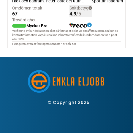
© Copyright 2025