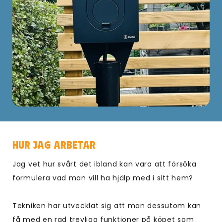
Hur jag arbetar
Jag vet hur svårt det ibland kan vara att försöka
formulera vad man vill ha hjälp med i sitt hem?
Tekniken har utvecklat sig att man dessutom kan
få med en rad trevliga funktioner på köpet som