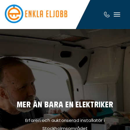
MER ÄN BARA EN ELEKTRIKER
Erfaren och auktoriserad installatör i
Stockholmsområdet